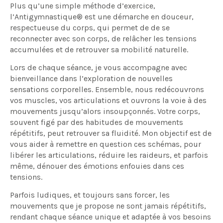
Plus qu’une simple méthode d’exercice,
l’Antigymnastique® est une démarche en douceur,
respectueuse du corps, qui permet de de se
reconnecter avec son corps, de relâcher les tensions
accumulées et de retrouver sa mobilité naturelle.
Lors de chaque séance, je vous accompagne avec
bienveillance dans l’exploration de nouvelles
sensations corporelles. Ensemble, nous redécouvrons
vos muscles, vos articulations et ouvrons la voie à des
mouvements jusqu’alors insoupçonnés. Votre corps,
souvent figé par des habitudes de mouvements
répétitifs, peut retrouver sa fluidité. Mon objectif est de
vous aider à remettre en question ces schémas, pour
libérer les articulations, réduire les raideurs, et parfois
même, dénouer des émotions enfouies dans ces
tensions.
Parfois ludiques, et toujours sans forcer, les
mouvements que je propose ne sont jamais répétitifs,
rendant chaque séance unique et adaptée à vos besoins