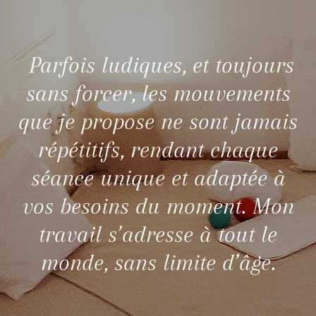
Parfois ludiques, et toujours
sans forcer, les mouvements
que je propose ne sont jamais
répétitifs, rendant chaque
séance unique et adaptée à
vos besoins du moment. Mon
travail s’adresse à tout le
monde, sans limite d’âge.