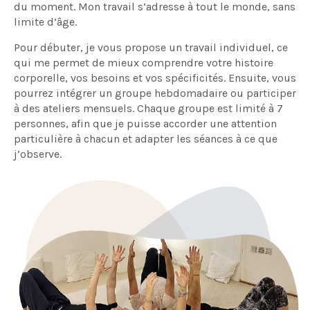
du moment. Mon travail s’adresse à tout le monde, sans
limite d’âge.
Pour débuter, je vous propose un travail individuel, ce
qui me permet de mieux comprendre votre histoire
corporelle, vos besoins et vos spécificités. Ensuite, vous
pourrez intégrer un groupe hebdomadaire ou participer
à des ateliers mensuels. Chaque groupe est limité à 7
personnes, afin que je puisse accorder une attention
particulière à chacun et adapter les séances à ce que
j’observe.