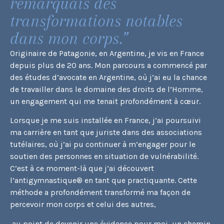
remarquais des
transformations notables
dans mon corps.”
Originaire de Patagonie, en Argentine, je vis en France
depuis plus de 20 ans. Mon parcours a commencé par
des études d’avocate en Argentine, où j’ai eu la chance
de travailler dans le domaine des droits de l’Homme,
un engagement qui me tenait profondément à cœur.
Lorsque je me suis installée en France, j’ai poursuivi
ma carrière en tant que juriste dans des associations
tutélaires, où j’ai pu continuer à m’engager pour le
soutien des personnes en situation de vulnérabilité.
C’est à ce moment-là que j’ai découvert
l’antigymnastique® en tant que practiquante. Cette
méthode a profondément transformé ma façon de
percevoir mon corps et celui des autres,
au point de devenir une évidence pour moi, un chemin