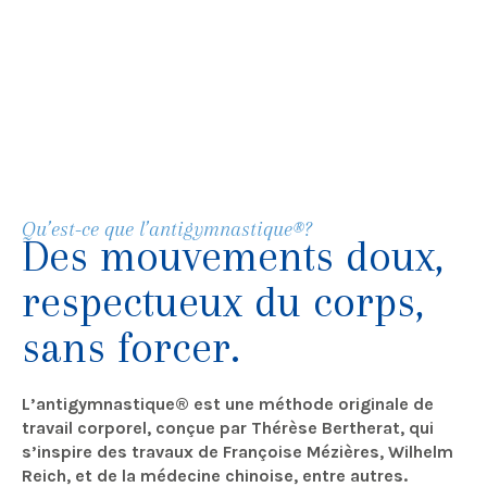
Qu’est-ce que l’antigymnastique®?
Des mouvements doux,
respectueux du corps,
sans forcer.
L’antigymnastique® est une méthode originale de
travail corporel, conçue par Thérèse Bertherat, qui
s’inspire des travaux de Françoise Mézières, Wilhelm
Reich, et de la médecine chinoise, entre autres.