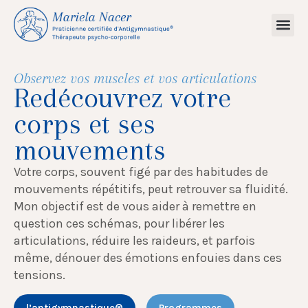
Observez vos muscles et vos articulations
Redécouvrez votre
corps et ses
mouvements
Votre corps, souvent figé par des habitudes de
mouvements répétitifs, peut retrouver sa fluidité.
Mon objectif est de vous aider à remettre en
question ces schémas, pour libérer les
articulations, réduire les raideurs, et parfois
même, dénouer des émotions enfouies dans ces
tensions.
l’antigymnastique®
Programmes