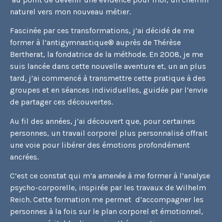
naturel vers mon nouveau métier.
Fascinée par ces transformations, j’ai décidé de me
former à l’antigymnastique® auprès de Thérèse
Bertherat, la fondatrice de la méthode. En 2008, je me
suis lancée dans cette nouvelle aventure et, un an plus
tard, j’ai commencé à transmettre cette pratique à des
groupes et en séances individuelles, guidée par l’envie
de partager ces découvertes.
Au fil des années, j’ai découvert que, pour certaines
personnes, un travail corporel plus personnalisé offrait
une voie pour libérer des émotions profondément
ancrées.
C’est ce constat qui m’a amenée à me former à l’analyse
psycho-corporelle, inspirée par les travaux de Wilhelm
Reich. Cette formation me permet d’accompagner les
personnes à la fois sur le plan corporel et émotionnel,